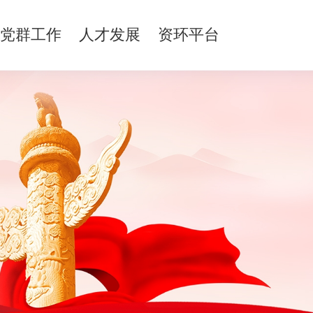
党群工作
人才发展
资环平台