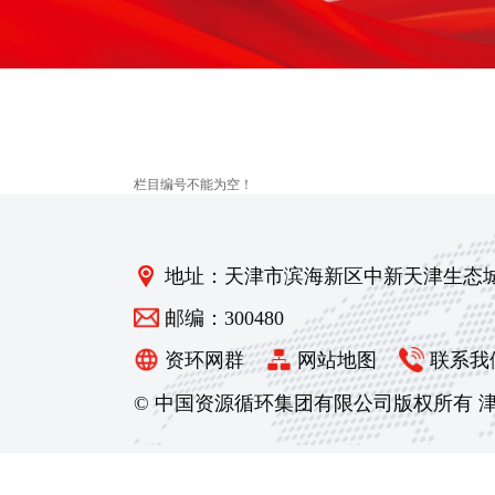
栏目编号不能为空！
地址：天津市滨海新区中新天津生态
邮编：300480
资环网群
网站地图
联系我
© 中国资源循环集团有限公司版权所有
津