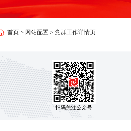
首页
>
网站配置
>
党群工作详情页
扫码关注公众号