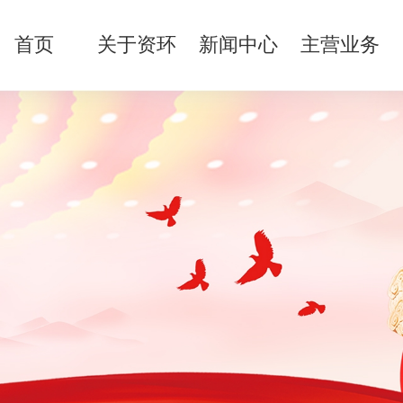
首页
关于资环
新闻中心
主营业务