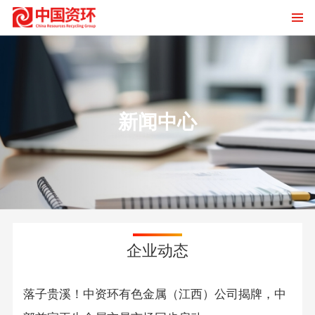
新闻中心
企业动态
落子贵溪！中资环有色金属（江西）公司揭牌，中