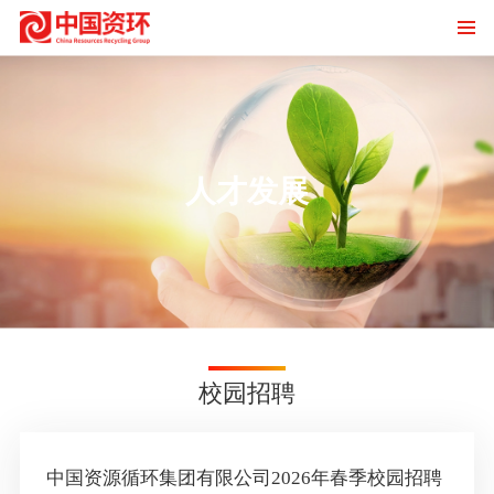
人才发展
校园招聘
中国资源循环集团有限公司2026年春季校园招聘