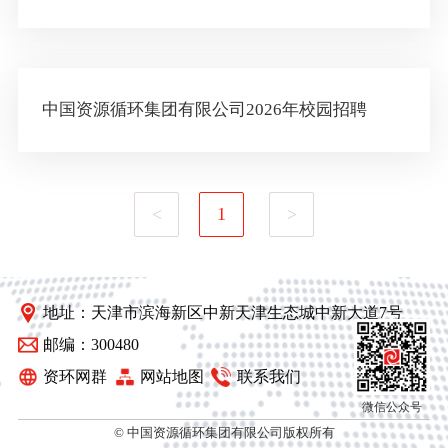
中国资源循环集团有限公司2026年校园招聘
<
1
>
地址：天津市滨海新区中新天津生态城中新大道7号
邮编：300480
资环网群
网站地图
联系我们
微信公众号
© 中国资源循环集团有限公司版权所有