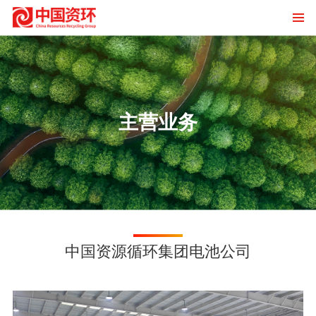
主营业务
中国资源循环集团电池公司