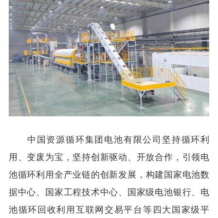
中国资源循环集团电池
有限
公司坚持循环利
用、变废为宝，坚持创新驱动、开放合作，引领电
池循环利用全产业链
的
创新发展，
构建
国家电池数
据中心、国家工程技术中心、国家级电池银行、电
池循环回收利用互联网交易平台等四大国家级平