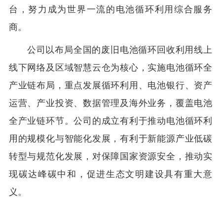
台，努力成为世界一流的电池循环利用综合服务
商。
公司以布局全国的废旧电池循环回收利用线上
线下网络及区域智慧云仓为核心，实施电池循环全
产业链布局，重点发展循环利用、电池银行、资产
运营、产业投资、数据管理及海外业务
，
覆盖
电池
全产业链环节
。
公司的成立有利于推动电池循环利
用的规模化与智能化发展，有利于新能源产业低碳
转型与规范化发展，对保障国家资源安全，推动实
现碳达峰碳中和，促进生态文明建设具有重大意
义。