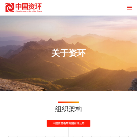
关于资环
组织架构