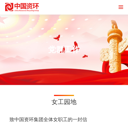
党群工作
女工园地
致中国资环集团全体女职工的一封信