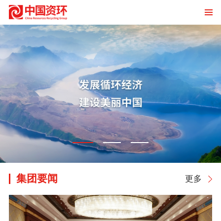
集团要闻
更多