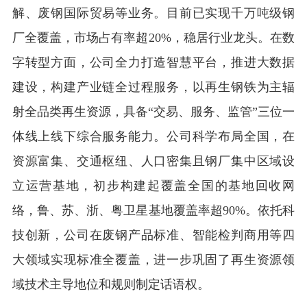
解、废钢国际贸易等业务。目前已实现千万吨级钢
厂全覆盖，市场占有率超20%，稳居行业龙头。在数
字转型方面，公司全力打造智慧平台，推进大数据
建设，构建产业链全过程服务，以再生钢铁为主辐
射全品类再生资源，具备“交易、服务、监管”三位一
体线上线下综合服务能力。公司科学布局全国，在
资源富集、交通枢纽、人口密集且钢厂集中区域设
立运营基地，初步构建起覆盖全国的基地回收网
络，鲁、苏、浙、粤卫星基地覆盖率超90%。依托科
技创新，公司在废钢产品标准、智能检判商用等四
大领域实现标准全覆盖，进一步巩固了再生资源领
域技术主导地位和规则制定话语权。