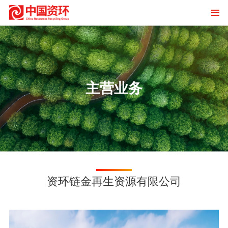
主营业务
资环链金再生资源有限公司