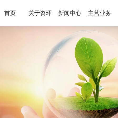
首页
关于资环
新闻中心
主营业务