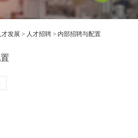
人才发展
>
人才招聘
>
内部招聘与配置
配置
>