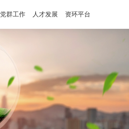
党群工作
人才发展
资环平台