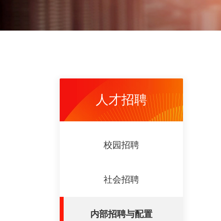
人才招聘
校园招聘
社会招聘
内部招聘与配置