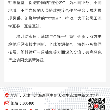
打破壁垒、促进协同的“连心桥”，为不同业务、不同
地域、不同岗位的人员搭建交流合作的平台；成为展
现风采、汇聚智慧的“大舞台”，推动广大干部员工互
学互鉴、互促互进。
培训结束后，韩辉与余锋一行举行会谈，双方围
绕循环经济技术创新、全球资源整合、海外业务协同
拓展、塑料循环与碳捕集等方面深入交流，共商绿色
产业协同发展新路径。
地址：天津市滨海新区中新天津生态城中新大道7号
邮编：300480