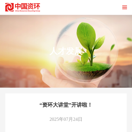
人才发展
“资环大讲堂”开讲啦！
2025年07月24日