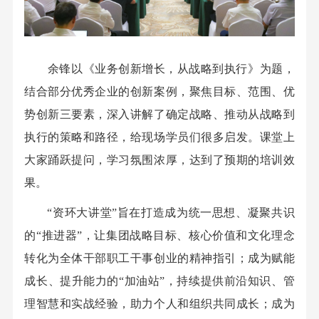
余锋以《业务创新增长，从战略到执行》为题，
结合部分优秀企业的创新案例，聚焦目标、范围、优
势创新三要素，深入讲解了确定战略、推动从战略到
执行的策略和路径，给现场学员们很多启发。课堂上
大家踊跃提问，学习氛围浓厚，达到了预期的培训效
果。
“资环大讲堂”旨在打造成为统一思想、凝聚共识
的“推进器”，让集团战略目标、核心价值和文化理念
转化为全体干部职工干事创业的精神指引；成为赋能
成长、提升能力的“加油站”，持续提供前沿知识、管
理智慧和实战经验，助力个人和组织共同成长；成为