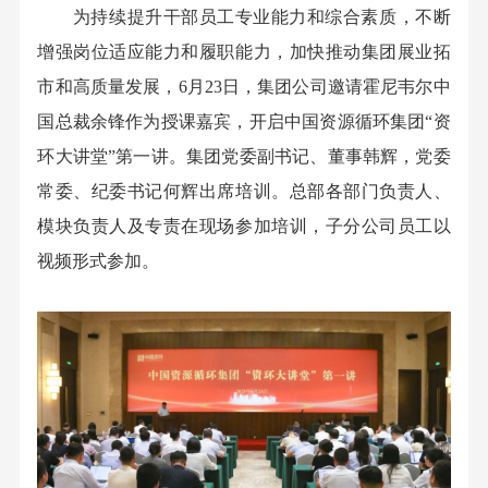
为持续提升干部员工专业能力和综合素质，不断
增强岗位适应能力和履职能力，加快推动集团展业拓
市和高质量发展，6月23日，集团公司邀请霍尼韦尔中
国总裁余锋作为授课嘉宾，开启中国资源循环集团“资
环大讲堂”第一讲。集团党委副书记、董事韩辉，党委
常委、纪委书记何辉出席培训。总部各部门负责人、
模块负责人及专责在现场参加培训，子分公司员工以
视频形式参加。