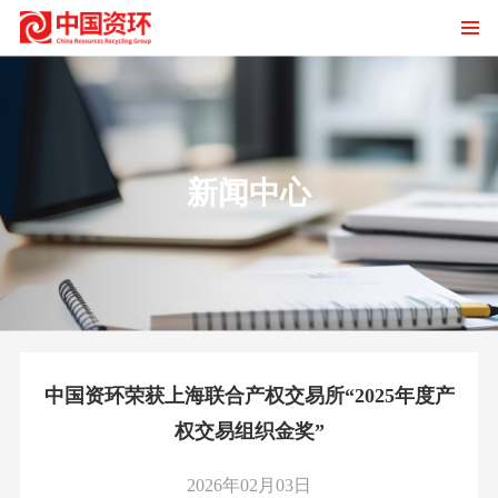
新闻中心
中国资环荣获上海联合产权交易所“2025年度产
权交易组织金奖”
2026年02月03日