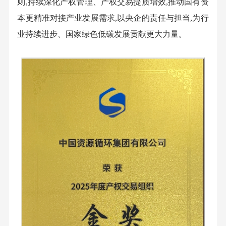
则,持续深化产权管理、产权交易提质增效,推动国有资
本更精准对接产业发展需求,以央企的责任与担当,为行
业持续进步、国家绿色低碳发展贡献更大力量。