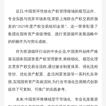
近日,中国资环凭借在产权管理领域的规范运作、
专业实践与优异市场表现,荣获上海联合产权交易所颁
发的“2025年度产权交易组织金奖”。这一荣誉彰显了
集团在国有资产保值增值、践行资源循环发展战略中
的积极作为与突出成效。
作为资源循环行业的中央企业,中国资环始终严格
落实国务院国资委产权管理要求,将精细化、规范化理
念贯穿产权交易全流程,通过健全制度体系、强化流程
管控、优化资产配置、盘活闲置资源等一系列扎实举
措,实现国有资产高效流转,为行业市场化交易模式创新
提供了可复制、可推广的实践参考。
未来,中国资环将继续坚守市场化、专业化发展原