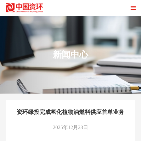
新闻中心
资环绿投完成氢化植物油燃料供应首单业务
2025年12月23日