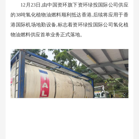
12月23日,由中国资环旗下资环绿投国际公司供应
的38吨氢化植物油燃料顺利抵达香港,后续将应用于香
港国际机场地勤设备,标志着资环绿投国际公司氢化植
物油燃料供应首单业务正式落地。