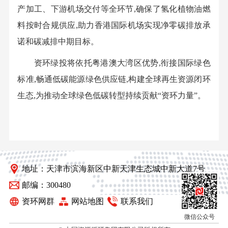
产加工、下游机场交付等全环节,确保了氢化植物油燃
料按时合规供应,助力香港国际机场实现净零碳排放承
诺和碳减排中期目标。
资环绿投将依托粤港澳大湾区优势,衔接国际绿色
标准,畅通低碳能源绿色供应链,构建全球再生资源闭环
生态,为推动全球绿色低碳转型持续贡献“资环力量”。
地址：天津市滨海新区中新天津生态城中新大道7号
邮编：300480
资环网群
网站地图
联系我们
微信公众号